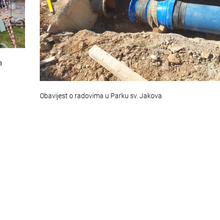
a
Obavijest o radovima u Parku sv. Jakova