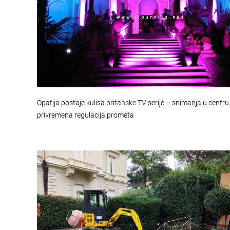
Opatija postaje kulisa britanske TV serije – snimanja u centru
privremena regulacija prometa