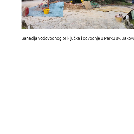
Sanacija vodovodnog priključka i odvodnje u Parku sv. Jakov