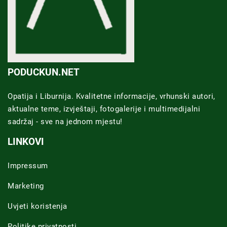
PODUCKUN.NET
Opatija i Liburnija. Kvalitetne informacije, vrhunski autori,
aktualne teme, izvještaji, fotogalerije i multimedijalni
sadržaj - sve na jednom mjestu!
LINKOVI
Impressum
Marketing
Uvjeti koristenja
Politike privatnosti