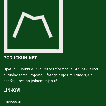
PODUCKUN.NET
Opatija i Liburnija. Kvalitetne informacije, vrhunski autori,
aktualne teme, izvještaji, fotogalerije i multimedijalni
sadržaj - sve na jednom mjestu!
LINKOVI
Impressum