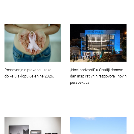
Predavanje o prevenciji raka
„Novi horizonti“ u Opatiji donose
dojke u sklopu Jelenine 2026.
dan inspirativnih razgovora i novih
perspektiva