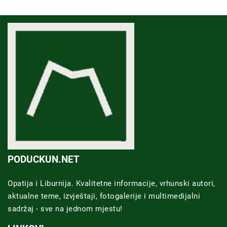
PODUCKUN.NET
Opatija i Liburnija. Kvalitetne informacije, vrhunski autori,
aktualne teme, izvještaji, fotogalerije i multimedijalni
sadržaj - sve na jednom mjestu!