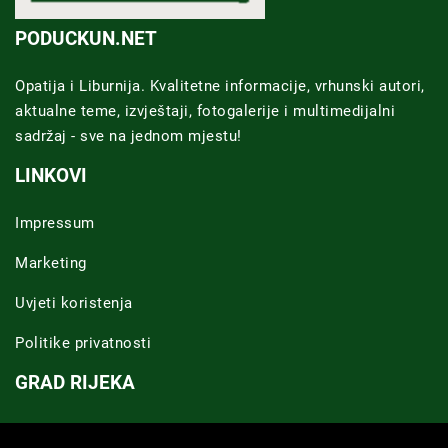
PODUCKUN.NET
Opatija i Liburnija. Kvalitetne informacije, vrhunski autori,
aktualne teme, izvještaji, fotogalerije i multimedijalni
sadržaj - sve na jednom mjestu!
LINKOVI
Impressum
Marketing
Uvjeti koristenja
Politike privatnosti
GRAD RIJEKA
Novosti Rijeka