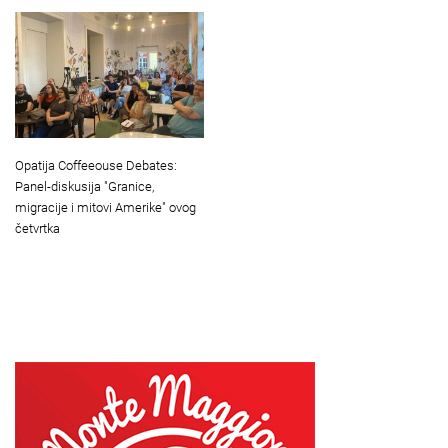
Opatija Coffeeouse Debates:
Panel-diskusija "Granice,
migracije i mitovi Amerike" ovog
četvrtka