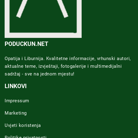
PODUCKUN.NET
Opatija i Liburnija. Kvalitetne informacije, vrhunski autori,
aktualne teme, izvještaji, fotogalerije i multimedijalni
sadržaj - sve na jednom mjestu!
LINKOVI
Impressum
Marketing
Uvjeti koristenja
Politike privatnosti