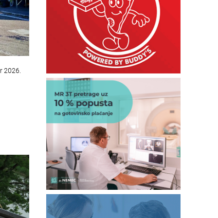
r 2026.