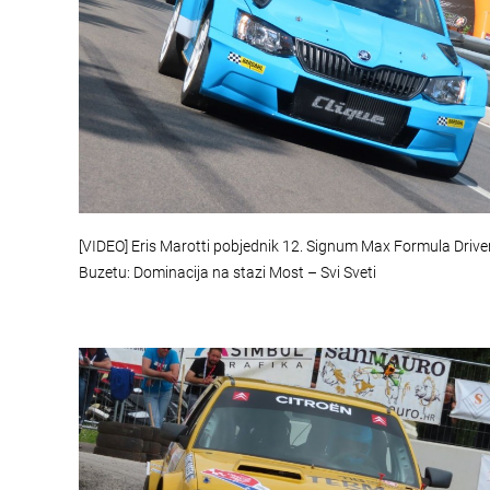
[VIDEO] Eris Marotti pobjednik 12. Signum Max Formula Drive
Buzetu: Dominacija na stazi Most – Svi Sveti