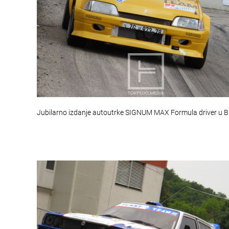
Jubilarno izdanje autoutrke SIGNUM MAX Formula driver u 