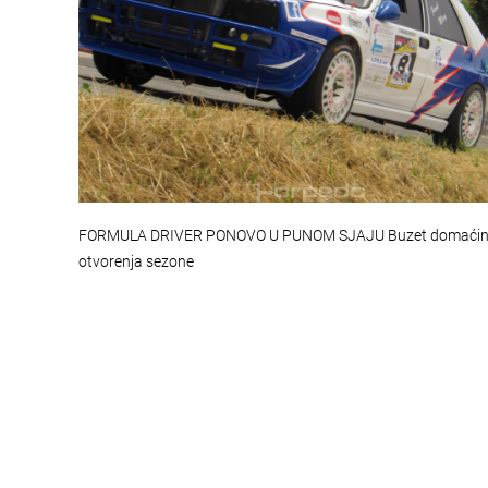
FORMULA DRIVER PONOVO U PUNOM SJAJU Buzet domaći
otvorenja sezone