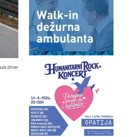
ula driver