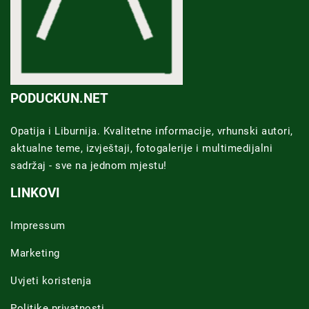
PODUCKUN.NET
Opatija i Liburnija. Kvalitetne informacije, vrhunski autori,
aktualne teme, izvještaji, fotogalerije i multimedijalni
sadržaj - sve na jednom mjestu!
LINKOVI
Impressum
Marketing
Uvjeti koristenja
Politike privatnosti