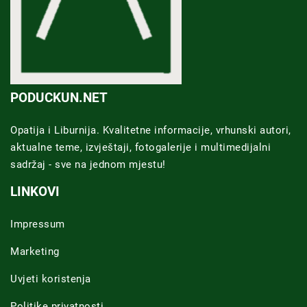
PODUCKUN.NET
Opatija i Liburnija. Kvalitetne informacije, vrhunski autori,
aktualne teme, izvještaji, fotogalerije i multimedijalni
sadržaj - sve na jednom mjestu!
LINKOVI
Impressum
Marketing
Uvjeti koristenja
Politike privatnosti