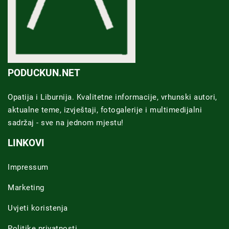
PODUCKUN.NET
Opatija i Liburnija. Kvalitetne informacije, vrhunski autori,
aktualne teme, izvještaji, fotogalerije i multimedijalni
sadržaj - sve na jednom mjestu!
LINKOVI
Impressum
Marketing
Uvjeti koristenja
Politike privatnosti