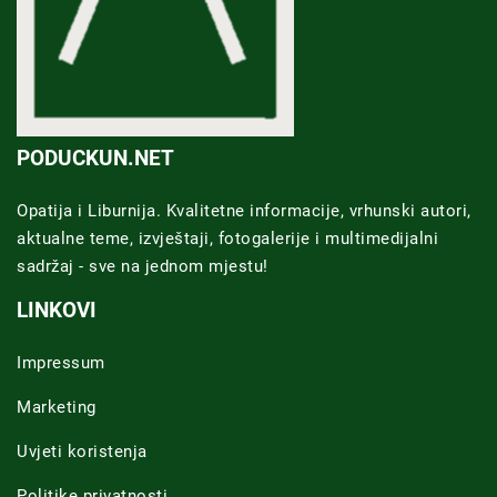
PODUCKUN.NET
Opatija i Liburnija. Kvalitetne informacije, vrhunski autori,
aktualne teme, izvještaji, fotogalerije i multimedijalni
sadržaj - sve na jednom mjestu!
LINKOVI
Impressum
Marketing
Uvjeti koristenja
Politike privatnosti