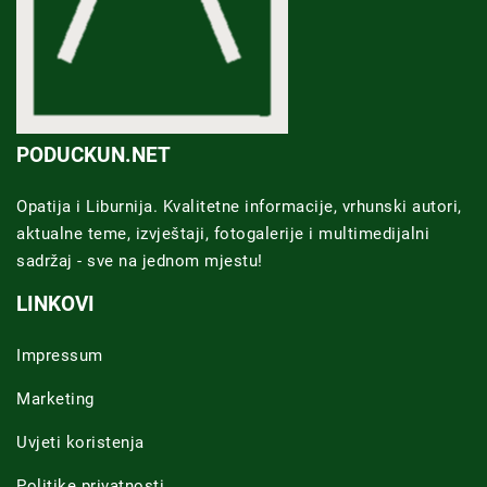
PODUCKUN.NET
Opatija i Liburnija. Kvalitetne informacije, vrhunski autori,
aktualne teme, izvještaji, fotogalerije i multimedijalni
sadržaj - sve na jednom mjestu!
LINKOVI
Impressum
Marketing
Uvjeti koristenja
Politike privatnosti