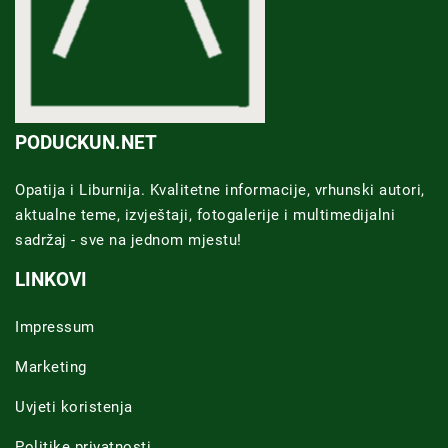
PODUCKUN.NET
Opatija i Liburnija. Kvalitetne informacije, vrhunski autori,
aktualne teme, izvještaji, fotogalerije i multimedijalni
sadržaj - sve na jednom mjestu!
LINKOVI
Impressum
Marketing
Uvjeti koristenja
Politike privatnosti