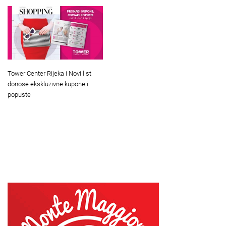
Tower Center Rijeka i Novi list
donose ekskluzivne kupone i
popuste