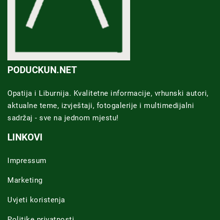
PODUCKUN.NET
Opatija i Liburnija. Kvalitetne informacije, vrhunski autori,
aktualne teme, izvještaji, fotogalerije i multimedijalni
sadržaj - sve na jednom mjestu!
LINKOVI
Impressum
Marketing
Uvjeti koristenja
Politike privatnosti