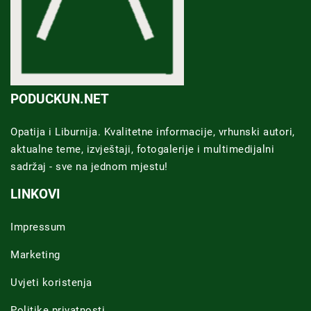
PODUCKUN.NET
Opatija i Liburnija. Kvalitetne informacije, vrhunski autori,
aktualne teme, izvještaji, fotogalerije i multimedijalni
sadržaj - sve na jednom mjestu!
LINKOVI
Impressum
Marketing
Uvjeti koristenja
Politike privatnosti