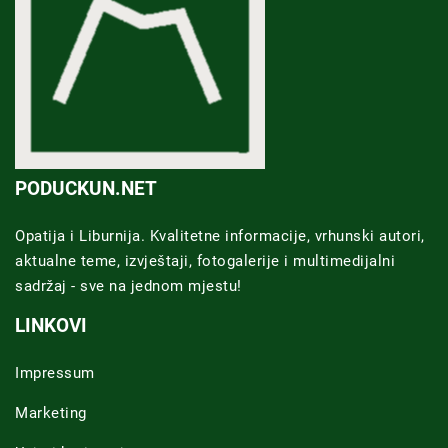
PODUCKUN.NET
Opatija i Liburnija. Kvalitetne informacije, vrhunski autori,
aktualne teme, izvještaji, fotogalerije i multimedijalni
sadržaj - sve na jednom mjestu!
LINKOVI
Impressum
Marketing