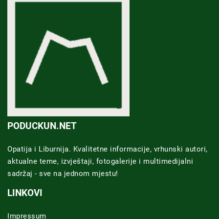
PODUCKUN.NET
Opatija i Liburnija. Kvalitetne informacije, vrhunski autori,
aktualne teme, izvještaji, fotogalerije i multimedijalni
sadržaj - sve na jednom mjestu!
LINKOVI
Impressum