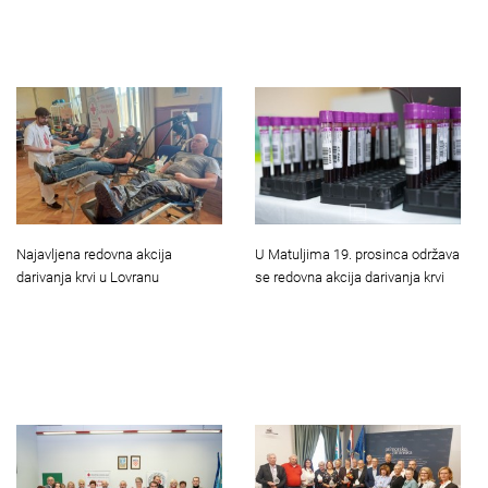
Najavljena redovna akcija
U Matuljima 19. prosinca održava
darivanja krvi u Lovranu
se redovna akcija darivanja krvi