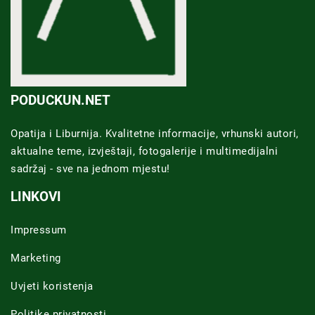
PODUCKUN.NET
Opatija i Liburnija. Kvalitetne informacije, vrhunski autori,
aktualne teme, izvještaji, fotogalerije i multimedijalni
sadržaj - sve na jednom mjestu!
LINKOVI
Impressum
Marketing
Uvjeti koristenja
Politike privatnosti