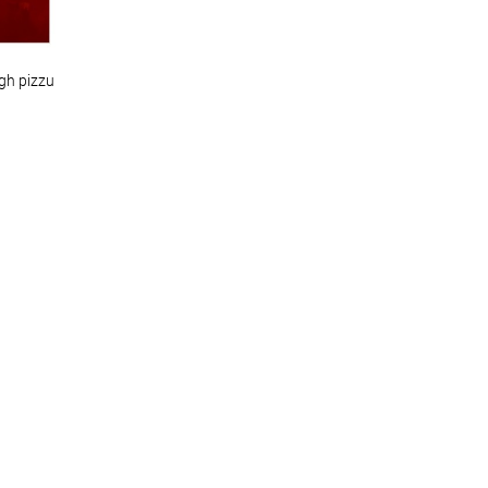
gh pizzu