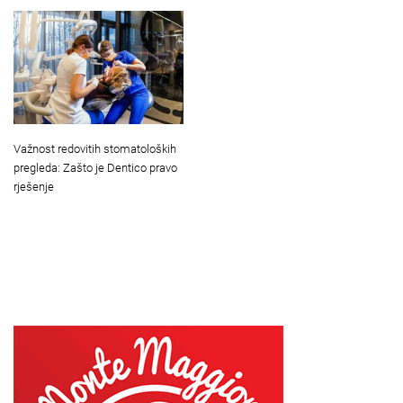
Važnost redovitih stomatoloških
pregleda: Zašto je Dentico pravo
rješenje