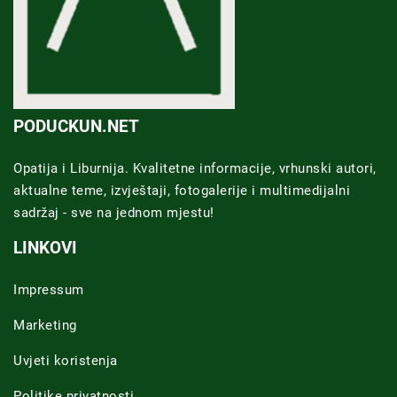
PODUCKUN.NET
Opatija i Liburnija. Kvalitetne informacije, vrhunski autori,
aktualne teme, izvještaji, fotogalerije i multimedijalni
sadržaj - sve na jednom mjestu!
LINKOVI
Impressum
Marketing
Uvjeti koristenja
Politike privatnosti