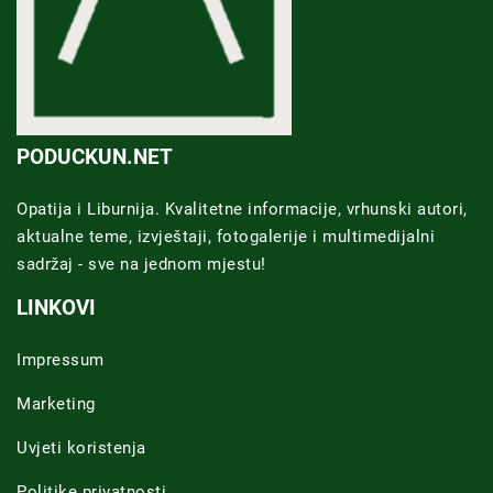
PODUCKUN.NET
Opatija i Liburnija. Kvalitetne informacije, vrhunski autori,
aktualne teme, izvještaji, fotogalerije i multimedijalni
sadržaj - sve na jednom mjestu!
LINKOVI
Impressum
Marketing
Uvjeti koristenja
Politike privatnosti