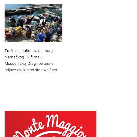
Traže se statisti za snimanje
njemačkog TV filma u
Mošćeničkoj Dragi: otvorene
prijave za lokalno stanovništvo