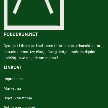
PODUCKUN.NET
Opatija i Liburnija. Kvalitetne informacije, vrhunski autori,
aktualne teme, izvještaji, fotogalerije i multimedijalni
sadržaj - sve na jednom mjestu!
LINKOVI
Impressum
Marketing
Uvjeti koristenja
Politike privatnosti