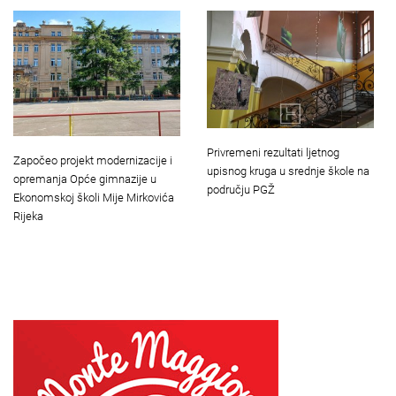
Privremeni rezultati ljetnog
Započeo projekt modernizacije i
upisnog kruga u srednje škole na
opremanja Opće gimnazije u
području PGŽ
Ekonomskoj školi Mije Mirkovića
Rijeka