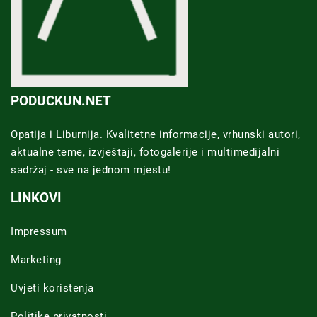
PODUCKUN.NET
Opatija i Liburnija. Kvalitetne informacije, vrhunski autori,
aktualne teme, izvještaji, fotogalerije i multimedijalni
sadržaj - sve na jednom mjestu!
LINKOVI
Impressum
Marketing
Uvjeti koristenja
Politike privatnosti