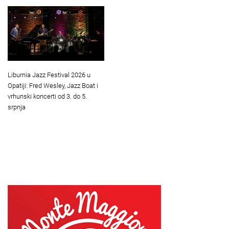
Liburnia Jazz Festival 2026 u
Opatiji: Fred Wesley, Jazz Boat i
vrhunski koncerti od 3. do 5.
srpnja