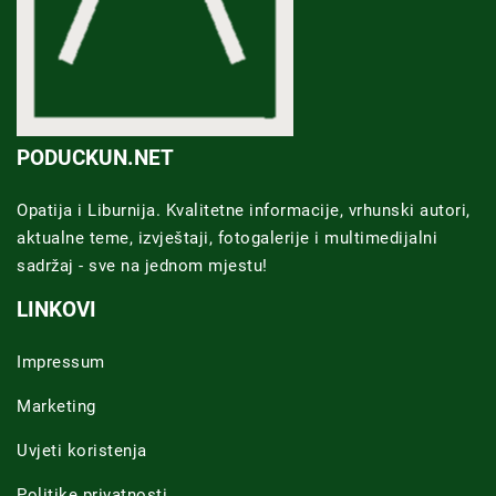
PODUCKUN.NET
Opatija i Liburnija. Kvalitetne informacije, vrhunski autori,
aktualne teme, izvještaji, fotogalerije i multimedijalni
sadržaj - sve na jednom mjestu!
LINKOVI
Impressum
Marketing
Uvjeti koristenja
Politike privatnosti