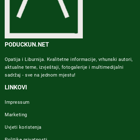
PODUCKUN.NET
Opatija i Liburnija. Kvalitetne informacije, vrhunski autori,
aktualne teme, izvještaji, fotogalerije i multimedijalni
sadržaj - sve na jednom mjestu!
LINKOVI
Impressum
Marketing
Uvjeti koristenja
Politike privatnosti