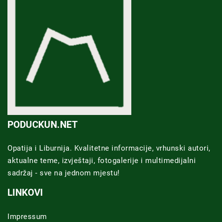
PODUCKUN.NET
Opatija i Liburnija. Kvalitetne informacije, vrhunski autori,
aktualne teme, izvještaji, fotogalerije i multimedijalni
sadržaj - sve na jednom mjestu!
LINKOVI
Impressum