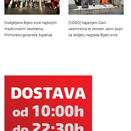
Dodijeljeno Bijelo srce najboljim
[VIDEO] Najavljeni Dani
medicinskim sestrama
sestrinstva te otvoren Javni poziv
Primorsko-goranske županije
za dodjelu nagrada Bijelo srce