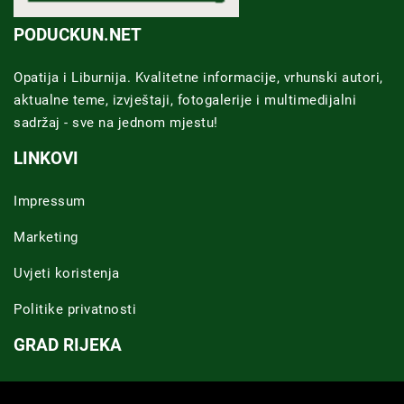
PODUCKUN.NET
Opatija i Liburnija. Kvalitetne informacije, vrhunski autori,
aktualne teme, izvještaji, fotogalerije i multimedijalni
sadržaj - sve na jednom mjestu!
LINKOVI
Impressum
Marketing
Uvjeti koristenja
Politike privatnosti
GRAD RIJEKA
Novosti Rijeka