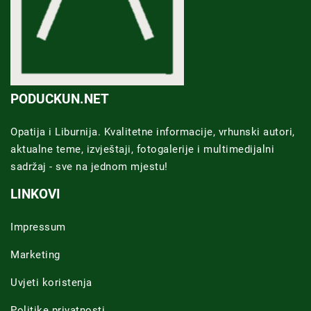
PODUCKUN.NET
Opatija i Liburnija. Kvalitetne informacije, vrhunski autori,
aktualne teme, izvještaji, fotogalerije i multimedijalni
sadržaj - sve na jednom mjestu!
LINKOVI
Impressum
Marketing
Uvjeti koristenja
Politike privatnosti