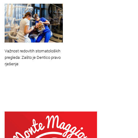
Važnost redovitih stomatoloških
pregleda: Zašto je Dentico pravo
rješenje