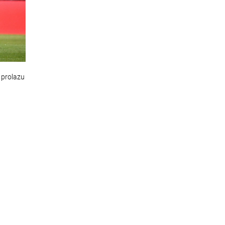
 prolazu