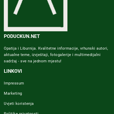
PODUCKUN.NET
Opatija i Liburnija. Kvalitetne informacije, vrhunski autori,
aktualne teme, izvještaji, fotogalerije i multimedijalni
sadržaj - sve na jednom mjestu!
LINKOVI
Impressum
Marketing
Uvjeti koristenja
Politike privatnosti