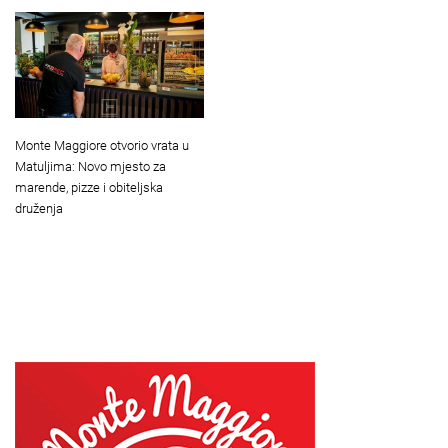
Monte Maggiore otvorio vrata u
Matuljima: Novo mjesto za
marende, pizze i obiteljska
druženja