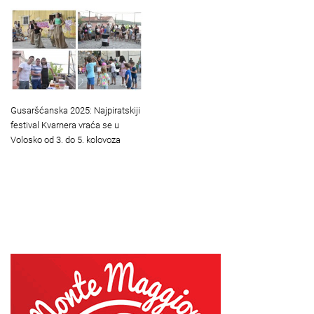
Gusaršćanska 2025: Najpiratskiji
festival Kvarnera vraća se u
Volosko od 3. do 5. kolovoza