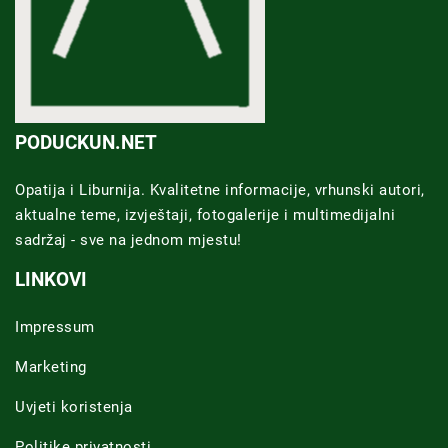
PODUCKUN.NET
Opatija i Liburnija. Kvalitetne informacije, vrhunski autori,
aktualne teme, izvještaji, fotogalerije i multimedijalni
sadržaj - sve na jednom mjestu!
LINKOVI
Impressum
Marketing
Uvjeti koristenja
Politike privatnosti