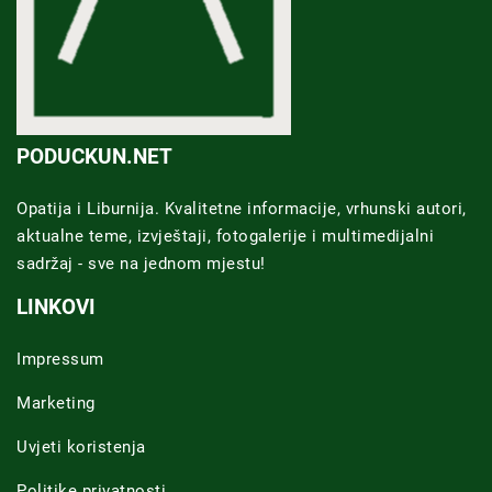
PODUCKUN.NET
Opatija i Liburnija. Kvalitetne informacije, vrhunski autori,
aktualne teme, izvještaji, fotogalerije i multimedijalni
sadržaj - sve na jednom mjestu!
LINKOVI
Impressum
Marketing
Uvjeti koristenja
Politike privatnosti