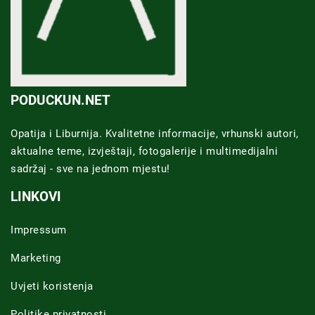
PODUCKUN.NET
Opatija i Liburnija. Kvalitetne informacije, vrhunski autori,
aktualne teme, izvještaji, fotogalerije i multimedijalni
sadržaj - sve na jednom mjestu!
LINKOVI
Impressum
Marketing
Uvjeti koristenja
Politike privatnosti