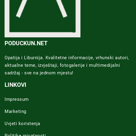
PODUCKUN.NET
Opatija i Liburnija. Kvalitetne informacije, vrhunski autori,
aktualne teme, izvještaji, fotogalerije i multimedijalni
sadržaj - sve na jednom mjestu!
LINKOVI
Impressum
Marketing
Uvjeti koristenja
Politike privatnosti