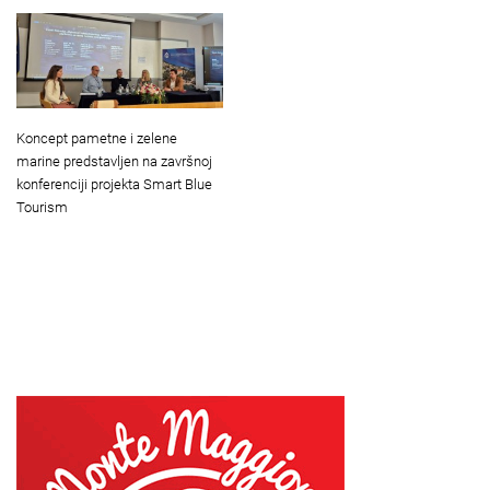
Koncept pametne i zelene
marine predstavljen na završnoj
konferenciji projekta Smart Blue
Tourism