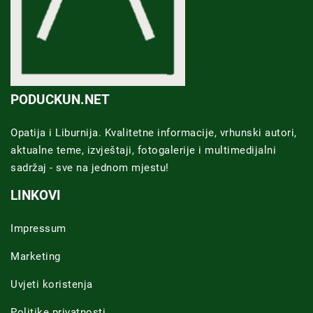
PODUCKUN.NET
Opatija i Liburnija. Kvalitetne informacije, vrhunski autori,
aktualne teme, izvještaji, fotogalerije i multimedijalni
sadržaj - sve na jednom mjestu!
LINKOVI
Impressum
Marketing
Uvjeti koristenja
Politike privatnosti