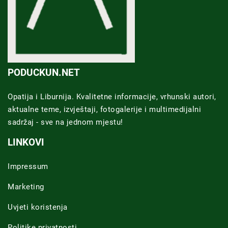
PODUCKUN.NET
Opatija i Liburnija. Kvalitetne informacije, vrhunski autori,
aktualne teme, izvještaji, fotogalerije i multimedijalni
sadržaj - sve na jednom mjestu!
LINKOVI
Impressum
Marketing
Uvjeti koristenja
Politike privatnosti