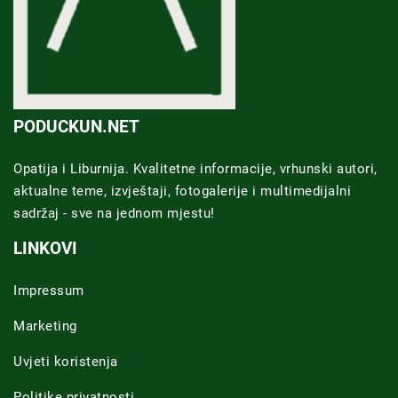
PODUCKUN.NET
Opatija i Liburnija. Kvalitetne informacije, vrhunski autori,
aktualne teme, izvještaji, fotogalerije i multimedijalni
sadržaj - sve na jednom mjestu!
LINKOVI
Impressum
Marketing
Uvjeti koristenja
Politike privatnosti