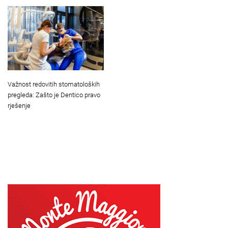
Važnost redovitih stomatoloških
pregleda: Zašto je Dentico pravo
rješenje