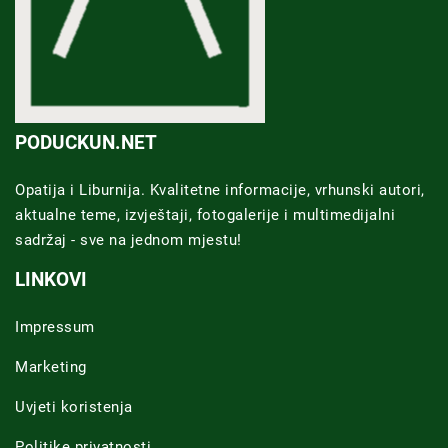
PODUCKUN.NET
Opatija i Liburnija. Kvalitetne informacije, vrhunski autori,
aktualne teme, izvještaji, fotogalerije i multimedijalni
sadržaj - sve na jednom mjestu!
LINKOVI
Impressum
Marketing
Uvjeti koristenja
Politike privatnosti