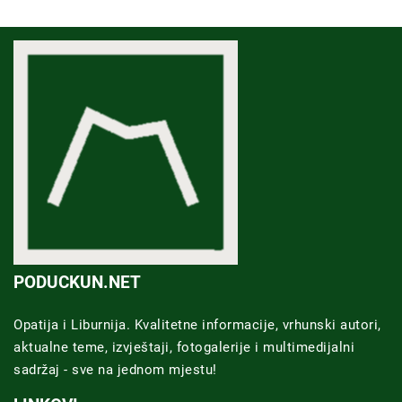
PODUCKUN.NET
Opatija i Liburnija. Kvalitetne informacije, vrhunski autori,
aktualne teme, izvještaji, fotogalerije i multimedijalni
sadržaj - sve na jednom mjestu!