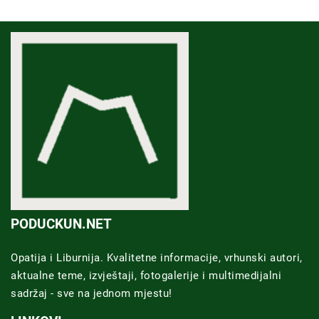
PODUCKUN.NET
Opatija i Liburnija. Kvalitetne informacije, vrhunski autori,
aktualne teme, izvještaji, fotogalerije i multimedijalni
sadržaj - sve na jednom mjestu!