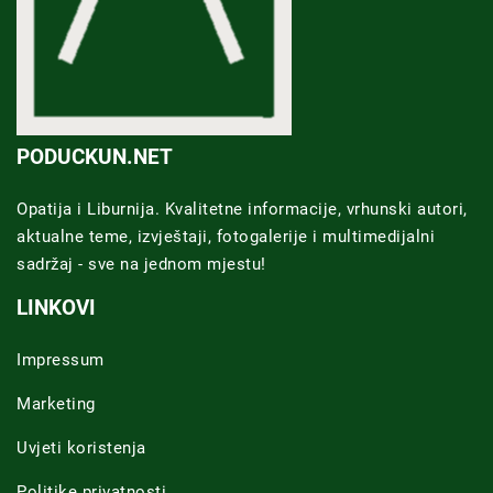
PODUCKUN.NET
Opatija i Liburnija. Kvalitetne informacije, vrhunski autori,
aktualne teme, izvještaji, fotogalerije i multimedijalni
sadržaj - sve na jednom mjestu!
LINKOVI
Impressum
Marketing
Uvjeti koristenja
Politike privatnosti