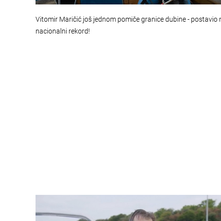
Vitomir Maričić još jednom pomiče granice dubine - postavio 
nacionalni rekord!