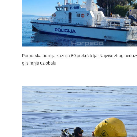
Pomorska policija kaznila 59 prekršitelja: Najviše zbog nedoz
glisiranja uz obalu