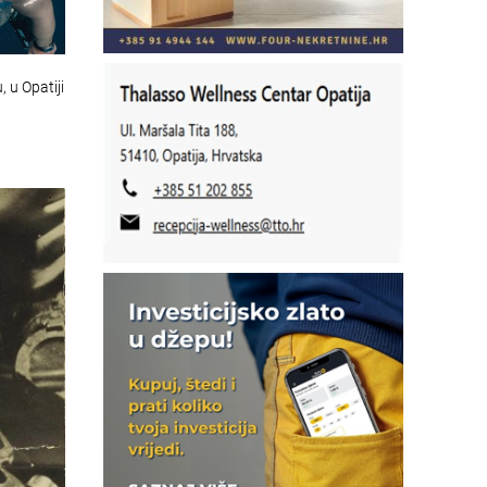
, u Opatiji