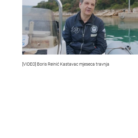
[VIDEO] Boris Reinić Kastavac mjeseca travnja