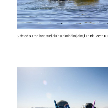
Više od 80 ronilaca sudjeluje u ekološkoj akciji Think Green u 