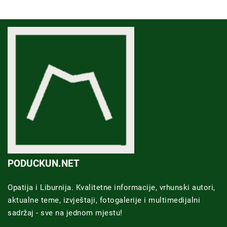
PODUCKUN.NET
Opatija i Liburnija. Kvalitetne informacije, vrhunski autori,
aktualne teme, izvještaji, fotogalerije i multimedijalni
sadržaj - sve na jednom mjestu!