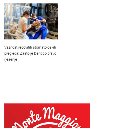
Važnost redovitih stomatoloških
pregleda: Zašto je Dentico pravo
rješenje