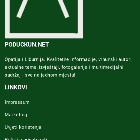
PODUCKUN.NET
Opatija i Liburnija. Kvalitetne informacije, vrhunski autori,
aktualne teme, izvještaji, fotogalerije i multimedijalni
sadržaj - sve na jednom mjestu!
LINKOVI
Impressum
Marketing
Uvjeti koristenja
Politike privatnosti