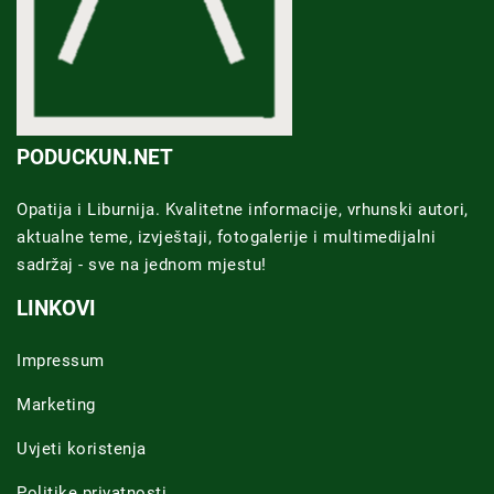
PODUCKUN.NET
Opatija i Liburnija. Kvalitetne informacije, vrhunski autori,
aktualne teme, izvještaji, fotogalerije i multimedijalni
sadržaj - sve na jednom mjestu!
LINKOVI
Impressum
Marketing
Uvjeti koristenja
Politike privatnosti