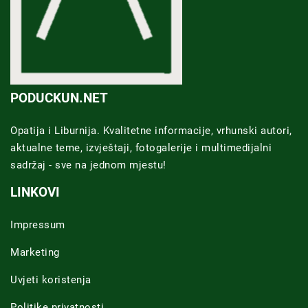
PODUCKUN.NET
Opatija i Liburnija. Kvalitetne informacije, vrhunski autori,
aktualne teme, izvještaji, fotogalerije i multimedijalni
sadržaj - sve na jednom mjestu!
LINKOVI
Impressum
Marketing
Uvjeti koristenja
Politike privatnosti