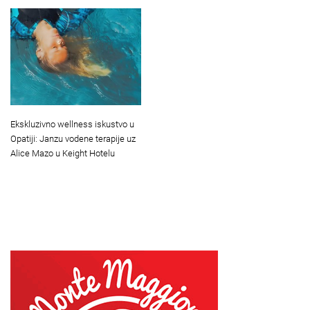
Ekskluzivno wellness iskustvo u
Opatiji: Janzu vodene terapije uz
Alice Mazo u Keight Hotelu