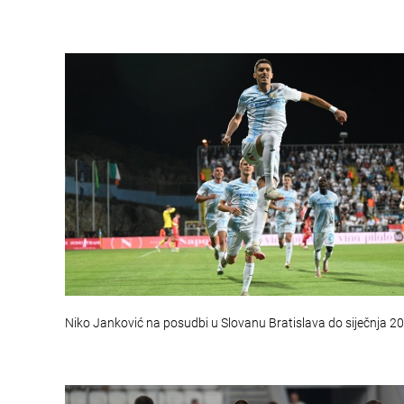
Niko Janković na posudbi u Slovanu Bratislava do siječnja 2