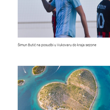
Šimun Butić na posudbi u Vukovaru do kraja sezone