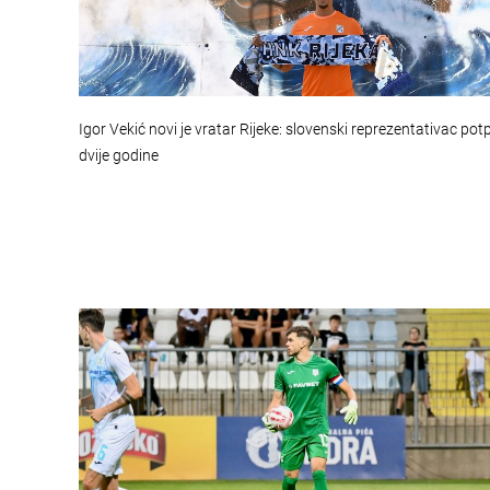
Igor Vekić novi je vratar Rijeke: slovenski reprezentativac pot
dvije godine