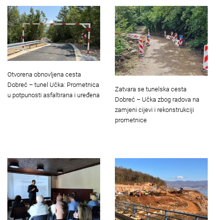
Otvorena obnovljena cesta
Dobreć – tunel Učka: Prometnica
Zatvara se tunelska cesta
u potpunosti asfaltirana i uređena
Dobreć – Učka zbog radova na
zamjeni cijevi i rekonstrukciji
prometnice