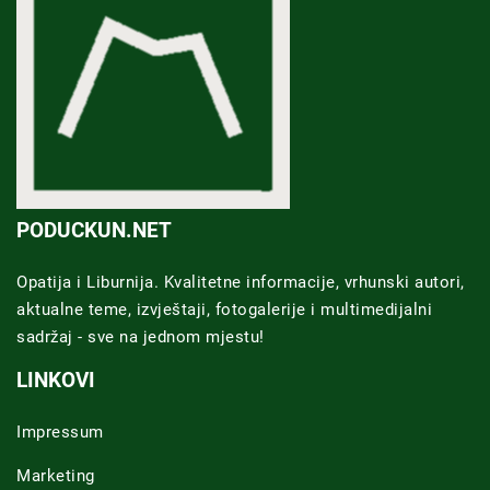
PODUCKUN.NET
Opatija i Liburnija. Kvalitetne informacije, vrhunski autori,
aktualne teme, izvještaji, fotogalerije i multimedijalni
sadržaj - sve na jednom mjestu!
LINKOVI
Impressum
Marketing