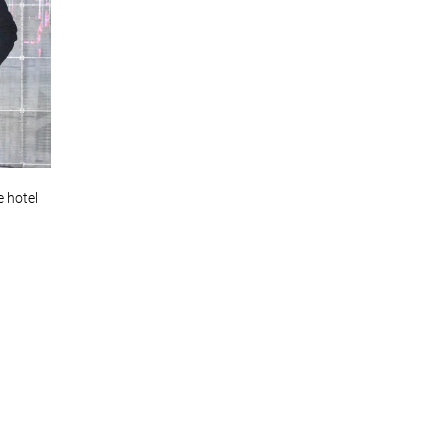
e hotel