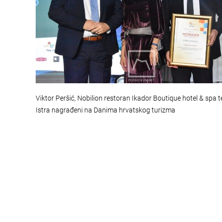
Viktor Peršić, Nobilion restoran Ikador Boutique hotel & spa t
Istra nagrađeni na Danima hrvatskog turizma