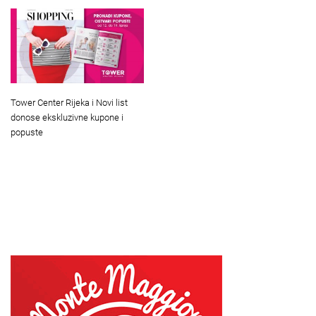
Tower Center Rijeka i Novi list
donose ekskluzivne kupone i
popuste