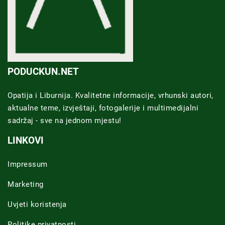
PODUCKUN.NET
Opatija i Liburnija. Kvalitetne informacije, vrhunski autori,
aktualne teme, izvještaji, fotogalerije i multimedijalni
sadržaj - sve na jednom mjestu!
LINKOVI
Impressum
Marketing
Uvjeti koristenja
Politike privatnosti